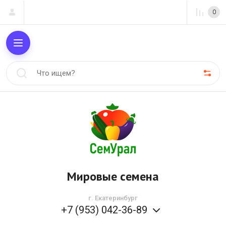
0
Мировые семена
г. Екатеринбург
+7 (953) 042-36-89