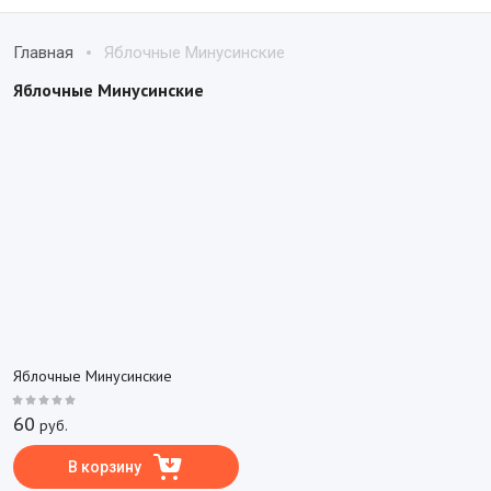
Главная
Яблочные Минусинские
Яблочные Минусинские
Яблочные Минусинские
60
руб.
В корзину