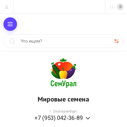
0
Мировые семена
г. Екатеринбург
+7 (953) 042-36-89