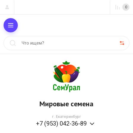
0
Мировые семена
г. Екатеринбург
+7 (953) 042-36-89