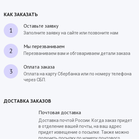
КАК ЗАКАЗАТЬ
Оставьте заявку
1
Заполните заявку на сайте или позвоните нам
Мы перезваниваем
2
Перезваниваем вам и обговариваем детали заказа
Оплата заказа
3
Оплата на карту Сбербанка или по номеру телефона
через СБП.
ДОСТАВКА ЗАКАЗОВ
Почтовая доставка
Доставка почтой России. Когда заказ придет
в отделение вашей почты, на ваш адрес
придет извещение о посылке. Также можно
получить посылку по номеру почтового