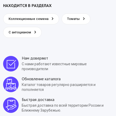
НАХОДИТСЯ В РАЗДЕЛАХ
Коллекционные семена
Томаты
С антоцианом
Нам доверяют
С нами работают известные мировые
производители
Обновление каталога
Каталог товаров регулярно расширяется и
пополняется
Быстрая доставка
Быстрая доставка по всей территории России и
Ближнему Зарубежью.